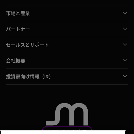
市場と産業
パートナー
セールスとサポート
会社概要
投資家向け情報（IR）
お問い合わせ窓口