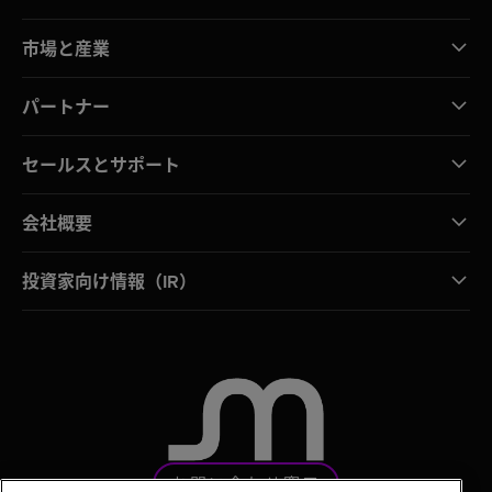
市場と産業
パートナー
セールスとサポート
会社概要
投資家向け情報（IR）
お問い合わせ窓口