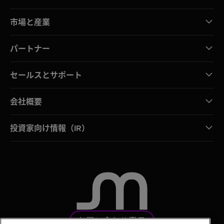
市場と産業
パートナー
セールスとサポート
会社概要
投資家向け情報（IR）
お問い合わせ窓口