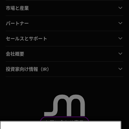
市場と産業
パートナー
セールスとサポート
会社概要
投資家向け情報（IR）
お問い合わせ窓口