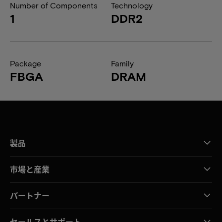
Number of Components
Technology
1
DDR2
Package
Family
FBGA
DRAM
製品
市場と産業
パートナー
セールスとサポート