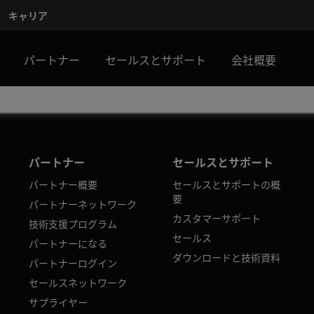
キャリア
パートナー
セールスとサポート
会社概要
パートナー
セールスとサポート
パートナー概要
セールスとサポートの概
要
パートナーネットワーク
カスタマーサポート
技術支援プログラム
セールス
パートナーになる
ダウンロードと技術資料
パートナーログイン
セールスネットワーク
サプライヤー