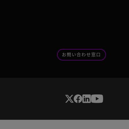
お問い合わせ窓口