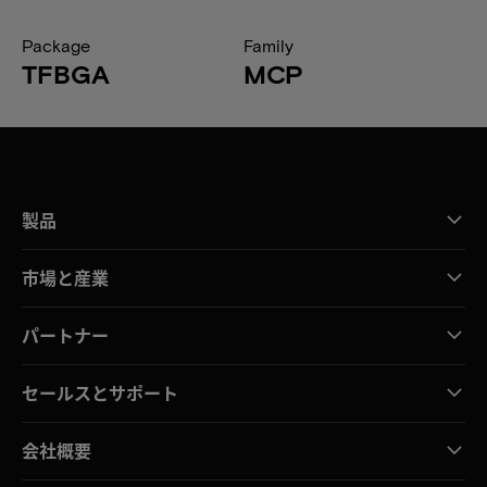
Package
Family
TFBGA
MCP
製品
市場と産業
パートナー
セールスとサポート
会社概要