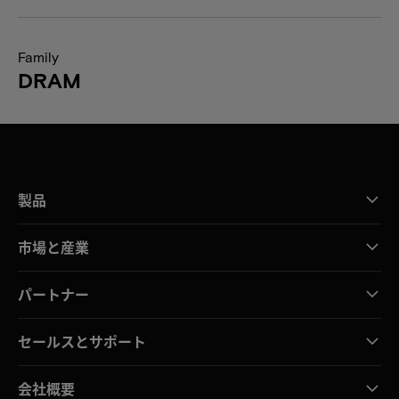
Family
DRAM
製品
市場と産業
パートナー
セールスとサポート
会社概要