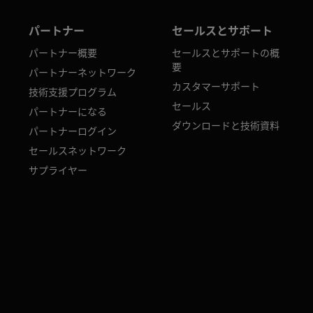
パートナー
セールスとサポート
パートナー概要
セールスとサポートの概
要
パートナーネットワーク
カスタマーサポート
技術支援プログラム
セールス
パートナーになる
ダウンロードと技術資料
パートナーログイン
セールスネットワーク
サプライヤー