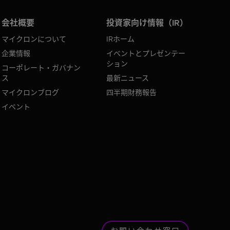
会社概要
投資家向け情報（IR）
マイクロンについて
IRホーム
企業情報
イベントとプレゼンテー
ション
コーポレート・ガバナン
ス
最新ニュース
マイクロンブログ
四半期財務報告
イベント