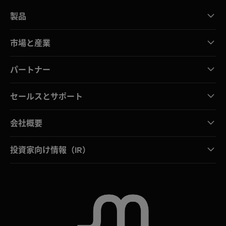
製品
市場と産業
パートナー
セールスとサポート
会社概要
投資家向け情報（IR）