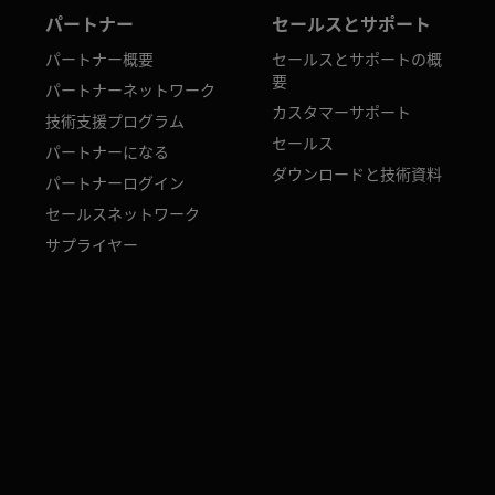
パートナー
セールスとサポート
パートナー概要
セールスとサポートの概
要
パートナーネットワーク
カスタマーサポート
技術支援プログラム
セールス
パートナーになる
ダウンロードと技術資料
パートナーログイン
セールスネットワーク
サプライヤー