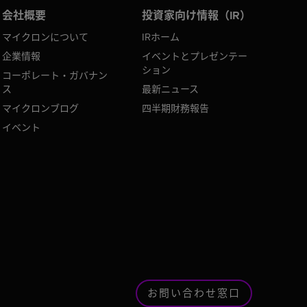
会社概要
投資家向け情報（IR）
マイクロンについて
IRホーム
企業情報
イベントとプレゼンテー
ション
コーポレート・ガバナン
ス
最新ニュース
マイクロンブログ
四半期財務報告
イベント
お問い合わせ窓口