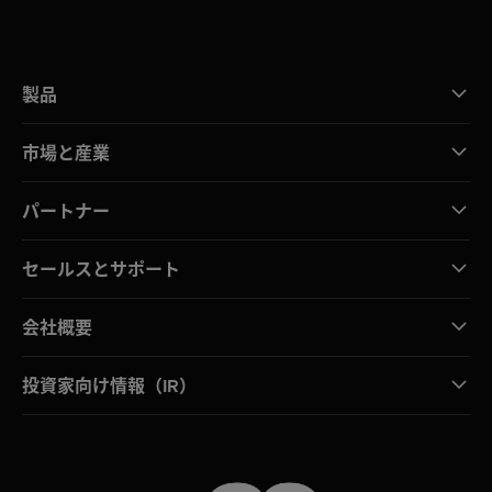
製品
市場と産業
パートナー
セールスとサポート
会社概要
投資家向け情報（IR）