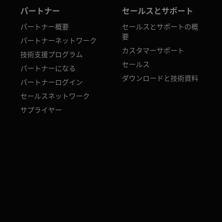
パートナー
セールスとサポート
パートナー概要
セールスとサポートの概
要
パートナーネットワーク
カスタマーサポート
技術支援プログラム
セールス
パートナーになる
ダウンロードと技術資料
パートナーログイン
セールスネットワーク
サプライヤー