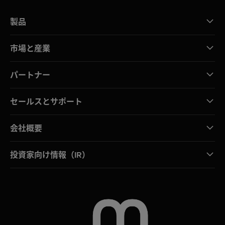
製品
市場と産業
パートナー
セールスとサポート
会社概要
投資家向け情報（IR）