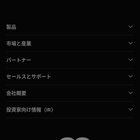
製品
市場と産業
パートナー
セールスとサポート
会社概要
投資家向け情報（IR）