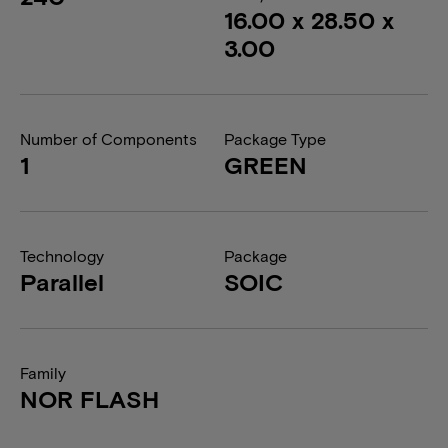
16.00 x 28.50 x
3.00
Number of Components
Package Type
1
GREEN
Technology
Package
Parallel
SOIC
Family
NOR FLASH