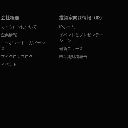
会社概要
投資家向け情報（IR）
マイクロンについて
IRホーム
企業情報
イベントとプレゼンテー
ション
コーポレート・ガバナン
ス
最新ニュース
マイクロンブログ
四半期財務報告
イベント