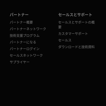
パートナー
セールスとサポート
パートナー概要
セールスとサポートの概
要
パートナーネットワーク
カスタマーサポート
技術支援プログラム
セールス
パートナーになる
ダウンロードと技術資料
パートナーログイン
セールスネットワーク
サプライヤー