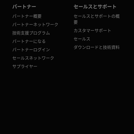
パートナー
セールスとサポート
パートナー概要
セールスとサポートの概
要
パートナーネットワーク
カスタマーサポート
技術支援プログラム
セールス
パートナーになる
ダウンロードと技術資料
パートナーログイン
セールスネットワーク
サプライヤー