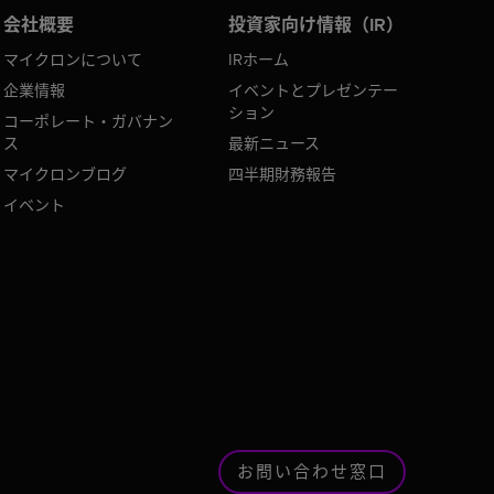
会社概要
投資家向け情報（IR）
マイクロンについて
IRホーム
企業情報
イベントとプレゼンテー
ション
コーポレート・ガバナン
ス
最新ニュース
マイクロンブログ
四半期財務報告
イベント
お問い合わせ窓口