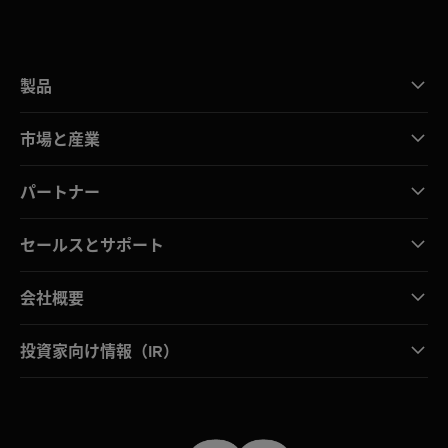
製品
市場と産業
パートナー
セールスとサポート
会社概要
投資家向け情報（IR）