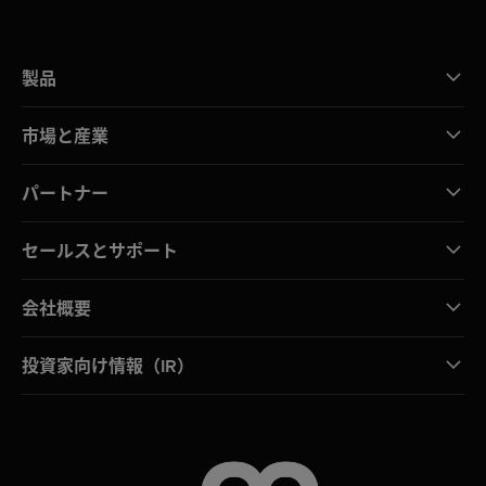
製品
市場と産業
パートナー
セールスとサポート
会社概要
投資家向け情報（IR）