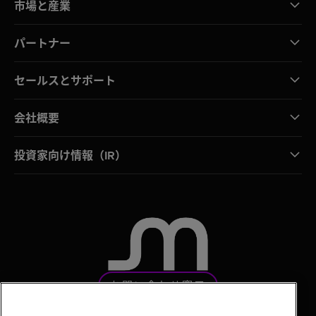
市場と産業
パートナー
セールスとサポート
会社概要
投資家向け情報（IR）
お問い合わせ窓口