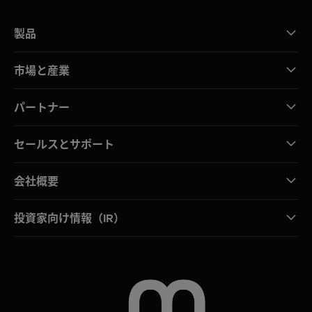
製品
市場と産業
パートナー
セールスとサポート
会社概要
投資家向け情報（IR）