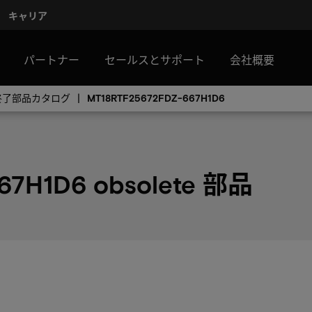
キャリア
パートナー
セールスとサポート
会社概要
産終了部品カタログ
MT18RTF25672FDZ-667H1D6
67H1D6 obsolete 部品