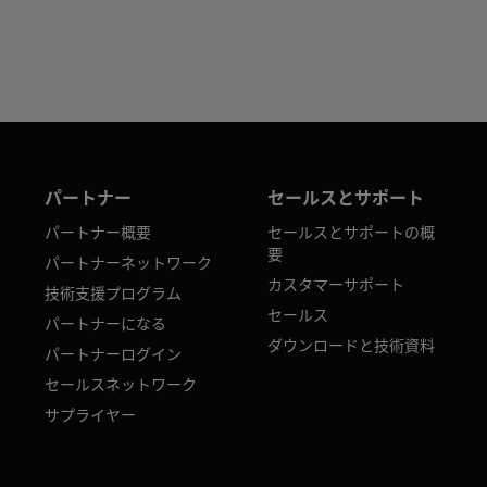
パートナー
セールスとサポート
パートナー概要
セールスとサポートの概
要
パートナーネットワーク
カスタマーサポート
技術支援プログラム
セールス
パートナーになる
ダウンロードと技術資料
パートナーログイン
セールスネットワーク
サプライヤー