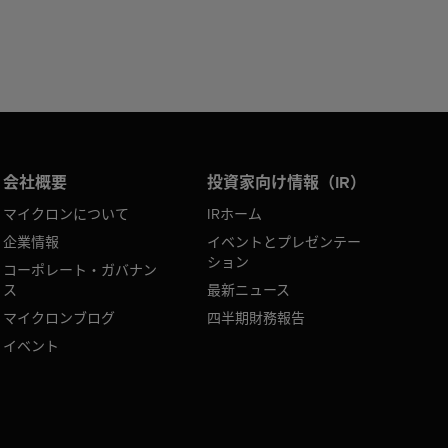
会社概要
投資家向け情報（IR）
マイクロンについて
IRホーム
企業情報
イベントとプレゼンテー
ション
コーポレート・ガバナン
ス
最新ニュース
マイクロンブログ
四半期財務報告
イベント