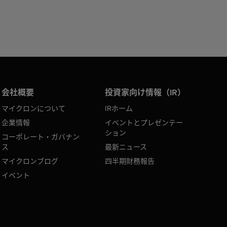
会社概要
投資家向け情報（IR）
マイクロンについて
IRホーム
企業情報
イベントとプレゼンテー
ション
コーポレート・ガバナン
ス
最新ニュース
マイクロンブログ
四半期財務報告
イベント