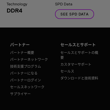
Technology
SPD Data
DDR4
SEE SPD DATA
パートナー
セールスとサポート
パートナー概要
セールスとサポートの概
要
パートナーネットワーク
カスタマーサポート
技術支援プログラム
セールス
パートナーになる
ダウンロードと技術資料
パートナーログイン
セールスネットワーク
サプライヤー