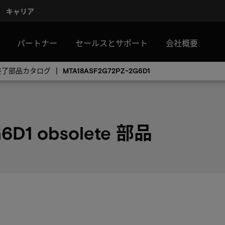
キャリア
パートナー
セールスとサポート
会社概要
産終了部品カタログ
MTA18ASF2G72PZ-2G6D1
6D1 obsolete 部品