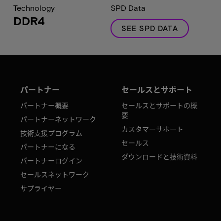
Technology
SPD Data
DDR4
SEE SPD DATA
パートナー
セールスとサポート
パートナー概要
セールスとサポートの概
要
パートナーネットワーク
カスタマーサポート
技術支援プログラム
セールス
パートナーになる
ダウンロードと技術資料
パートナーログイン
セールスネットワーク
サプライヤー