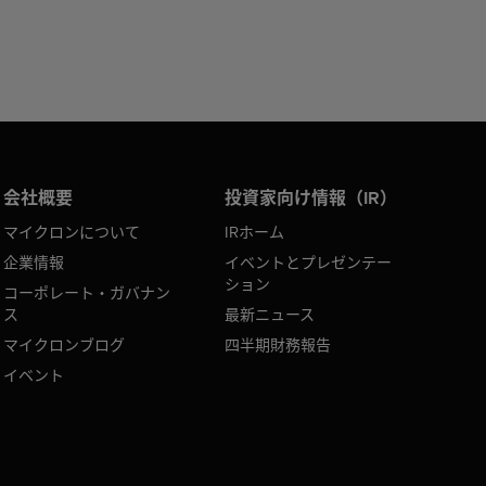
会社概要
投資家向け情報（IR）
マイクロンについて
IRホーム
企業情報
イベントとプレゼンテー
ション
コーポレート・ガバナン
ス
最新ニュース
マイクロンブログ
四半期財務報告
イベント