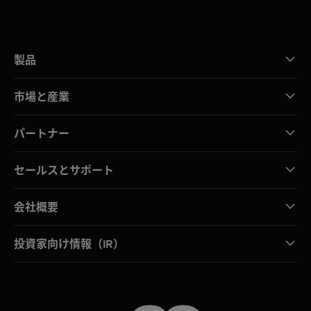
製品
市場と産業
パートナー
セールスとサポート
会社概要
投資家向け情報（IR）