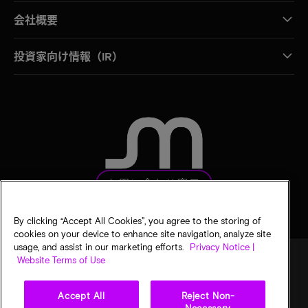
会社概要
投資家向け情報（IR）
お問い合わせ窓口
By clicking “Accept All Cookies”, you agree to the storing of
cookies on your device to enhance site navigation, analyze site
usage, and assist in our marketing efforts.
Privacy Notice |
Website Terms of Use
法的通知
マイクロンのプライバシー通知
販売条件
Accept All
Reject Non-
プライバシーに関する選択
Necessary