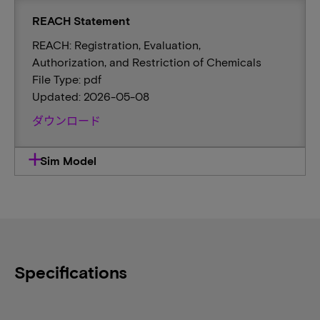
REACH Statement
REACH: Registration, Evaluation,
Authorization, and Restriction of Chemicals
File Type: pdf
Updated: 2026-05-08
ダウンロード
Sim Model
Specifications