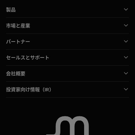
製品
市場と産業
パートナー
セールスとサポート
会社概要
投資家向け情報（IR）