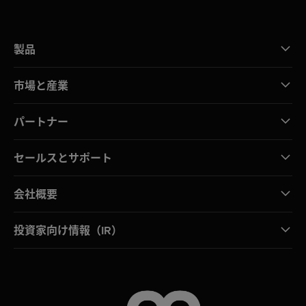
製品
市場と産業
パートナー
セールスとサポート
会社概要
投資家向け情報（IR）