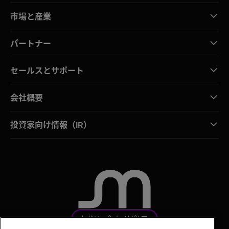
市場と産業
パートナー
セールスとサポート
会社概要
投資家向け情報（IR）
お問い合わせ窓口