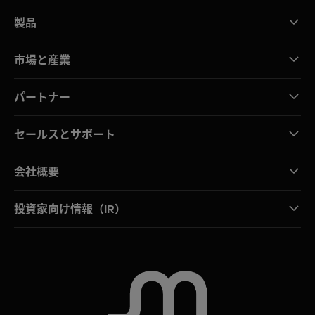
製品
市場と産業
パートナー
セールスとサポート
会社概要
投資家向け情報（IR）