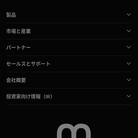
製品
市場と産業
パートナー
セールスとサポート
会社概要
投資家向け情報（IR）