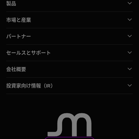
製品
市場と産業
パートナー
セールスとサポート
会社概要
投資家向け情報（IR）