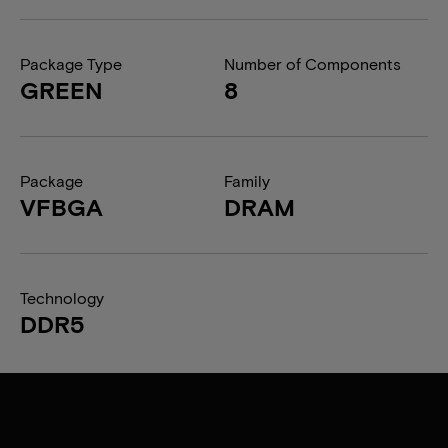
Package Type
Number of Components
GREEN
8
Package
Family
VFBGA
DRAM
Technology
DDR5