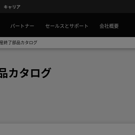
キャリア
パートナー
セールスとサポート
会社概要
D生産終了部品カタログ
部品カタログ