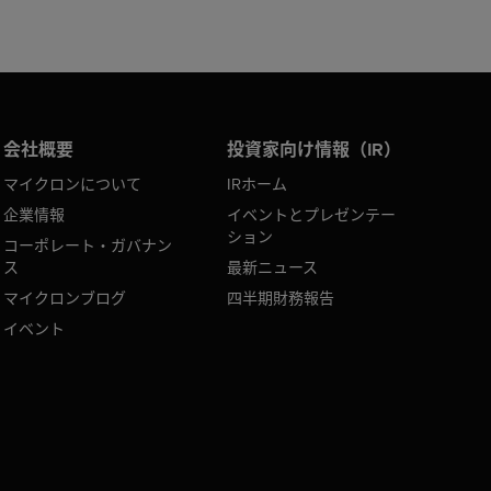
会社概要
投資家向け情報（IR）
マイクロンについて
IRホーム
企業情報
イベントとプレゼンテー
ション
コーポレート・ガバナン
ス
最新ニュース
マイクロンブログ
四半期財務報告
イベント