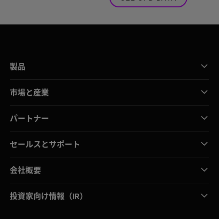
製品
市場と産業
パートナー
セールスとサポート
会社概要
投資家向け情報（IR）