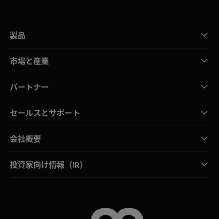
製品
市場と産業
パートナー
セールスとサポート
会社概要
投資家向け情報（IR）