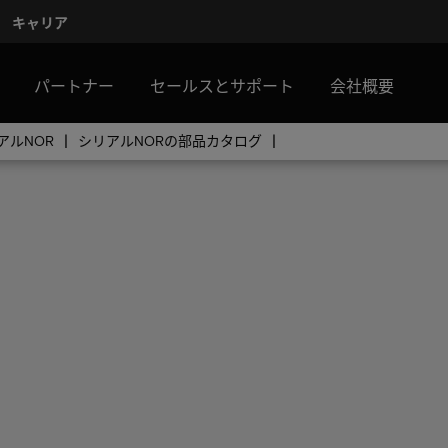
キャリア
パートナー
セールスとサポート
会社概要
アルNOR
シリアルNORの部品カタログ