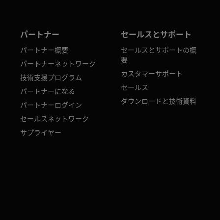
パートナー
セールスとサポート
パートナー概要
セールスとサポートの概
要
パートナーネットワーク
カスタマーサポート
技術支援プログラム
セールス
パートナーになる
ダウンロードと技術資料
パートナーログイン
セールスネットワーク
サプライヤー