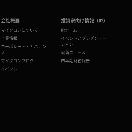
会社概要
投資家向け情報（IR）
マイクロンについて
IRホーム
企業情報
イベントとプレゼンテー
ション
コーポレート・ガバナン
ス
最新ニュース
マイクロンブログ
四半期財務報告
イベント