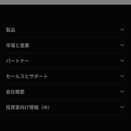
製品
市場と産業
パートナー
セールスとサポート
会社概要
投資家向け情報（IR）