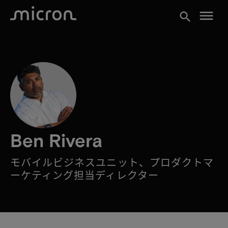
menu
search
Ben Rivera
モバイルビジネスユニット、プロダクトマ
ーケティング担当ディレクター