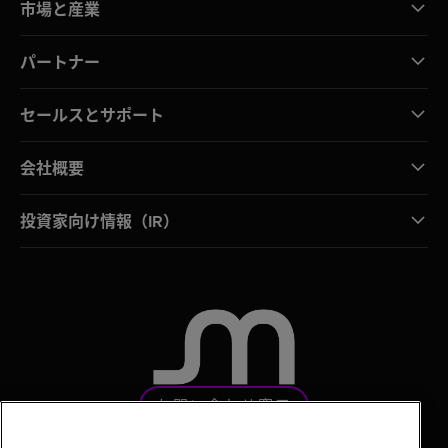
市場と産業
パートナー
セールスとサポート
会社概要
投資家向け情報（IR）
お問い合わせ窓口