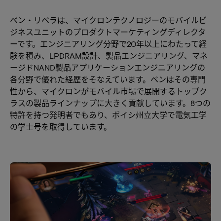
ベン・リベラは、マイクロンテクノロジーのモバイルビ
ジネスユニットのプロダクトマーケティングディレクタ
ーです。エンジニアリング分野で20年以上にわたって経
験を積み、LPDRAM設計、製品エンジニアリング、マネ
ージドNAND製品アプリケーションエンジニアリングの
各分野で優れた経歴をそなえています。ベンはその専門
性から、マイクロンがモバイル市場で展開するトップク
ラスの製品ラインナップに大きく貢献しています。8つの
特許を持つ発明者でもあり、ボイシ州立大学で電気工学
の学士号を取得しています。