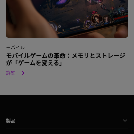
モバイル
モバイルゲームの革命：メモリとストレージ
が「ゲームを変える」
詳細
製品