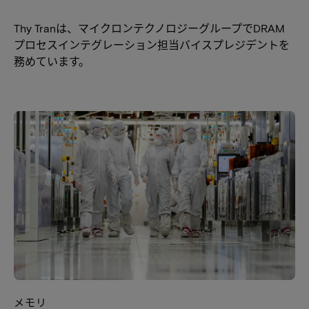
Thy Tranは、マイクロンテクノロジーグループでDRAM
プロセスインテグレーション担当バイスプレジデントを
務めています。
メモリ