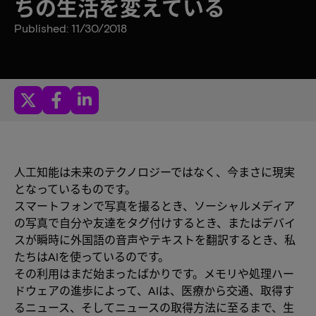
ちの生活を変えている
Published: 11/30/2018
人工知能は未来のテクノロジーではなく、今まさに現実
となっているものです。
スマートフォンで写真を撮るとき、ソーシャルメディア
の写真で自分や友達をタグ付けするとき、またはデバイ
スが瞬時に外国語の音声やテキストを翻訳するとき、私
たちはAIを使っているのです。
その利用はまだ始まったばかりです。メモリや処理ハー
ドウェアの進歩によって、AIは、医療から交通、取得す
るニュース、そしてニュースの取得方法に至るまで、生