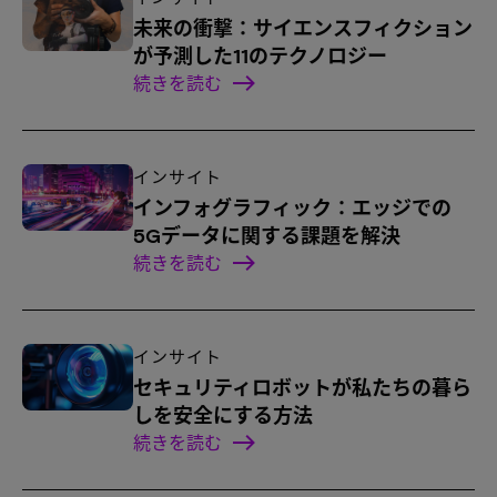
未来の衝撃：サイエンスフィクション
が予測した11のテクノロジー
続きを読む
インサイト
インフォグラフィック：エッジでの
5Gデータに関する課題を解決
続きを読む
インサイト
セキュリティロボットが私たちの暮ら
しを安全にする方法
続きを読む