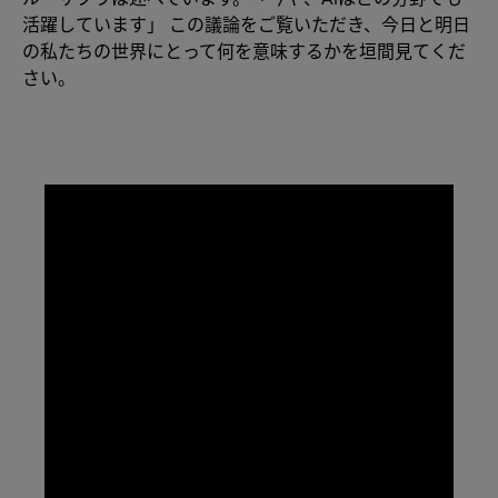
活躍しています」 この議論をご覧いただき、今日と明日
の私たちの世界にとって何を意味するかを垣間見てくだ
さい。