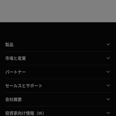
製品
市場と産業
パートナー
セールスとサポート
会社概要
投資家向け情報（IR）