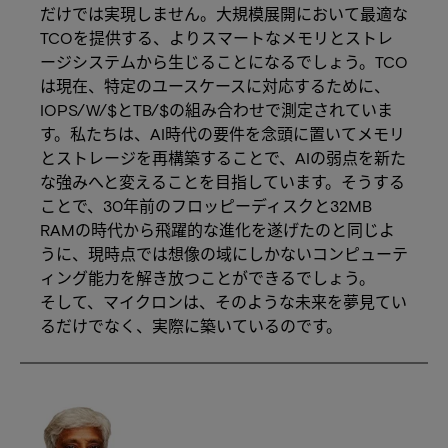
だけでは実現しません。大規模展開において最適な
TCOを提供する、よりスマートなメモリとストレ
ージシステムから生じることになるでしょう。TCO
は現在、特定のユースケースに対応するために、
IOPS/W/$とTB/$の組み合わせで測定されていま
す。私たちは、AI時代の要件を念頭に置いてメモリ
とストレージを再構築することで、AIの弱点を新た
な強みへと変えることを目指しています。そうする
ことで、30年前のフロッピーディスクと32MB
RAMの時代から飛躍的な進化を遂げたのと同じよ
うに、現時点では想像の域にしかないコンピューテ
ィング能力を解き放つことができるでしょう。
そして、マイクロンは、そのような未来を夢見てい
るだけでなく、実際に築いているのです。