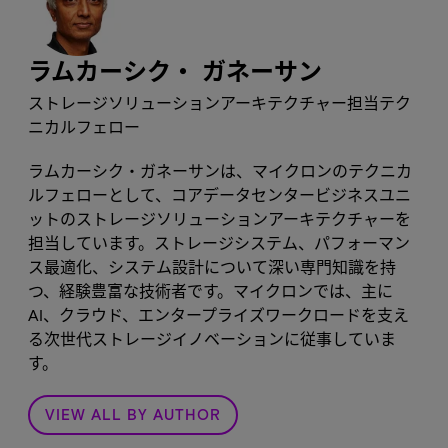
ラムカーシク・ ガネーサン
ストレージソリューションアーキテクチャー担当テク
ニカルフェロー
ラムカーシク・ガネーサンは、マイクロンのテクニカ
ルフェローとして、コアデータセンタービジネスユニ
ットのストレージソリューションアーキテクチャーを
担当しています。ストレージシステム、パフォーマン
ス最適化、システム設計について深い専門知識を持
つ、経験豊富な技術者です。マイクロンでは、主に
AI、クラウド、エンタープライズワークロードを支え
る次世代ストレージイノベーションに従事していま
す。
VIEW ALL BY AUTHOR