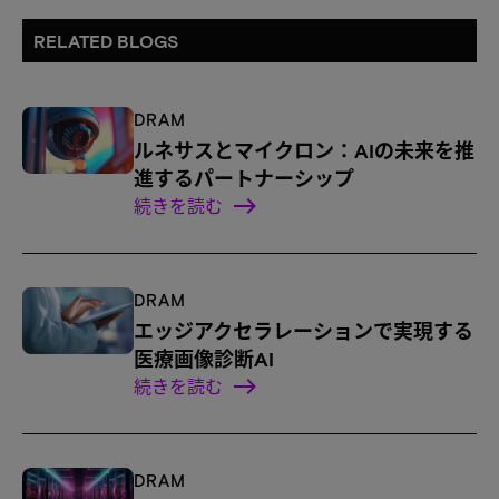
RELATED BLOGS
DRAM
ルネサスとマイクロン：AIの未来を推
進するパートナーシップ
続きを読む
DRAM
エッジアクセラレーションで実現する
医療画像診断AI
続きを読む
DRAM