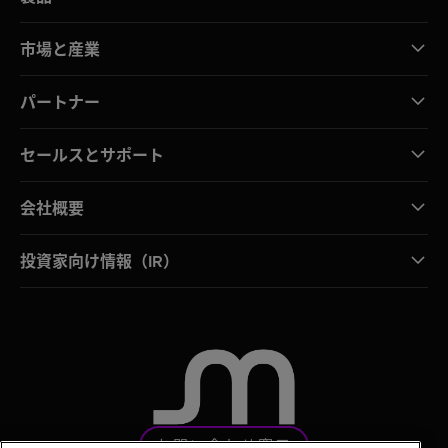
市場と産業
パートナー
セールスとサポート
会社概要
投資家向け情報（IR）
お問い合わせ窓口