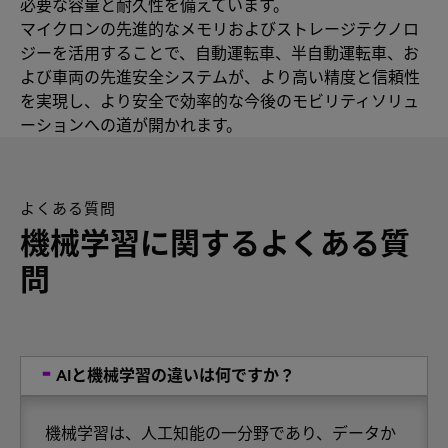
必要な容量と耐久性を備えています。
マイクロンの先進的なメモリおよびストレージテクノロ
ジーを活用することで、自動運転車、半自動運転車、お
よび車両の先進安全システムが、より高い精度と信頼性
を実現し、より安全で効率的な今後のモビリティソリュ
ーションへの道が開かれます。
よくある質問
機械学習に関するよくある質
問
AIと機械学習の違いは何ですか？
機械学習は、人工知能の一分野であり、データか