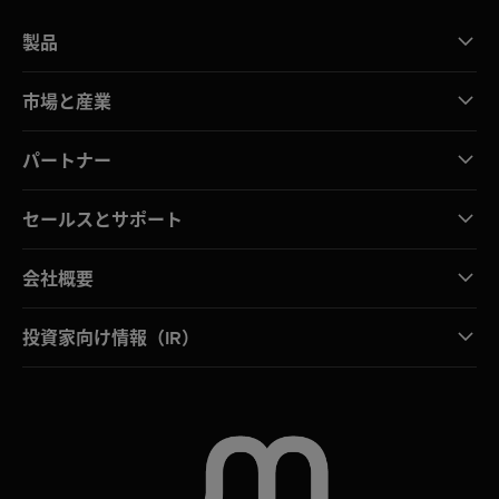
製品
市場と産業
パートナー
セールスとサポート
会社概要
投資家向け情報（IR）