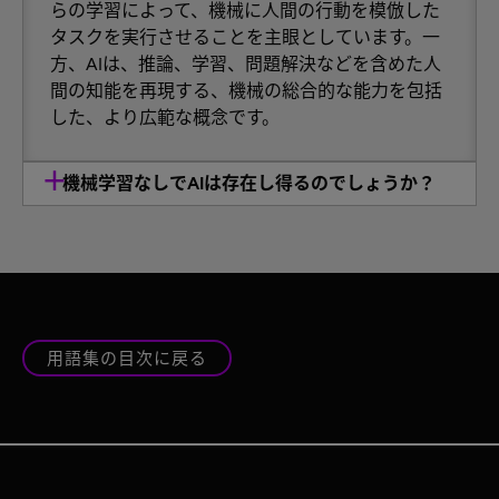
らの学習によって、機械に人間の行動を模倣した
タスクを実行させることを主眼としています。一
方、AIは、推論、学習、問題解決などを含めた人
間の知能を再現する、機械の総合的な能力を包括
した、より広範な概念です。
機械学習なしでAIは存在し得るのでしょうか？
用語集の目次に戻る