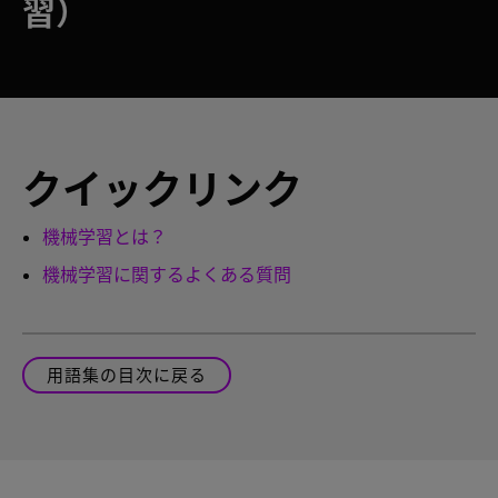
習）
クイックリンク
機械学習とは？
機械学習に関するよくある質問
用語集の目次に戻る