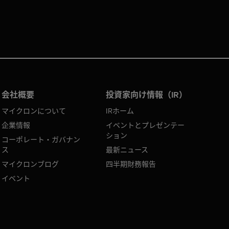
会社概要
投資家向け情報（IR）
マイクロンについて
IRホーム
企業情報
イベントとプレゼンテー
ション
コーポレート・ガバナン
ス
最新ニュース
マイクロンブログ
四半期財務報告
イベント