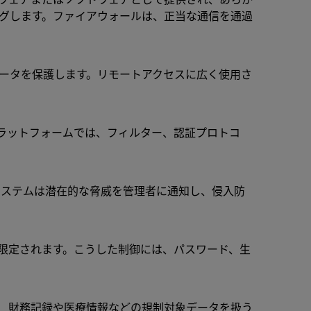
グします。ファイアウォールは、正当な通信を通過
データを保護します。リモートアクセスに広く使用さ
ラットフォームでは、フィルター、認証プロトコ
システムは潜在的な脅威を管理者に通知し、侵入防
限定されます。こうした制御には、パスワード、生
は、財務記録や医療情報などの規制対象データを扱う