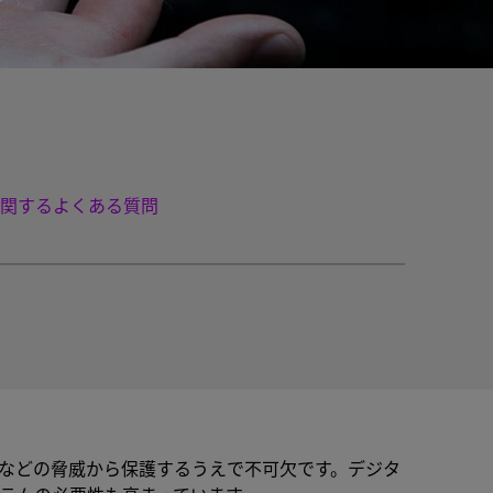
関するよくある質問
などの脅威から保護するうえで不可欠です。デジタ