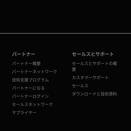
パートナー
セールスとサポート
パートナー概要
セールスとサポートの概
要
パートナーネットワーク
カスタマーサポート
技術支援プログラム
セールス
パートナーになる
ダウンロードと技術資料
パートナーログイン
セールスネットワーク
サプライヤー