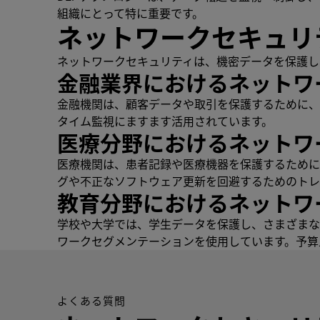
組織にとって特に重要です。
ネットワークセキュリ
ネットワークセキュリティは、機密データを保護し
金融業界におけるネットワ
金融機関は、顧客データや取引を保護するために、
タイム監視にますます活用されています。
医療分野におけるネットワ
医療機関は、患者記録や医療機器を保護するために
グや不正なソフトウェア更新を回避するためのトレ
教育分野におけるネットワ
学校や大学では、学生データを保護し、さまざまな
ワークセグメンテーションを使用しています。予算
よくある質問