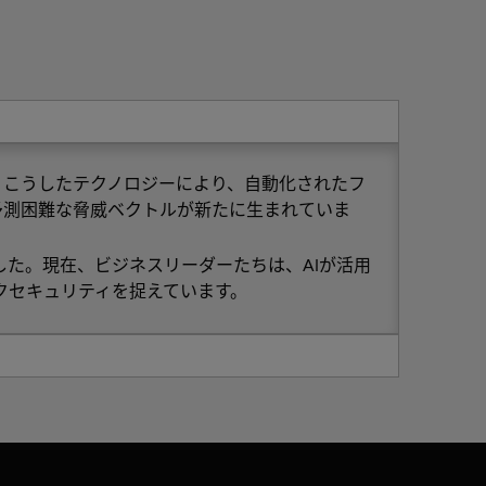
。こうしたテクノロジーにより、自動化されたフ
予測困難な脅威ベクトルが新たに生まれていま
た。現在、ビジネスリーダーたちは、AIが活用
クセキュリティを捉えています。