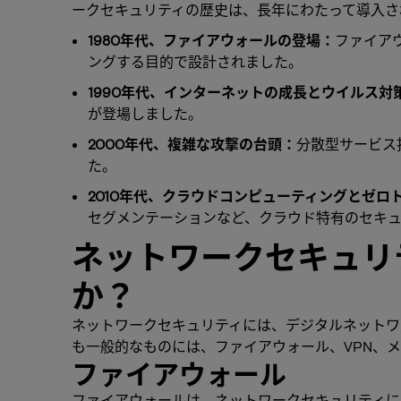
ークセキュリティの歴史は、長年にわたって導入さ
1980年代、ファイアウォールの登場：
ファイア
ングする目的で設計されました。
1990年代、インターネットの成長とウイルス対
が登場しました。
2000年代、複雑な攻撃の台頭：
分散型サービス
た。
2010年代、クラウドコンピューティングとゼロ
セグメンテーションなど、クラウド特有のセキ
ネットワークセキュリ
か？
ネットワークセキュリティには、デジタルネットワ
も一般的なものには、ファイアウォール、VPN、
ファイアウォール
ファイアウォールは、ネットワークセキュリティに