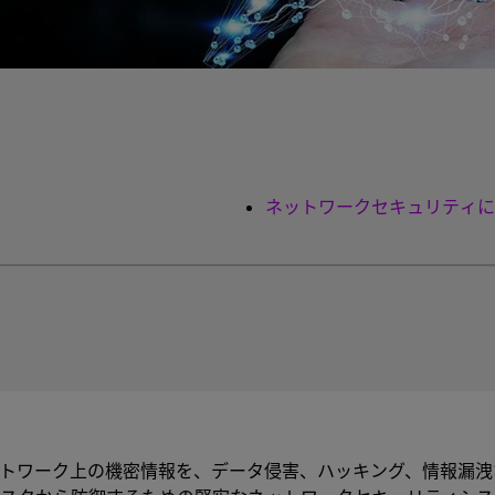
ネットワークセキュリティに
トワーク上の機密情報を、データ侵害、ハッキング、情報漏洩