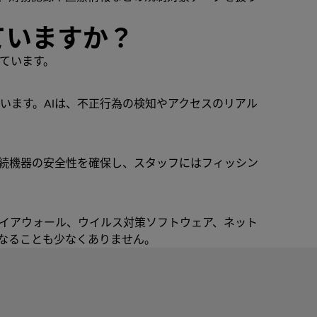
ていますか？
ています。
います。AIは、不正行為の検知やアクセスのリアル
接続機器の安全性を確保し、スタッフにはフィッシン
イアウォール、ウイルス対策ソフトウェア、ネット
なることも少なくありません。