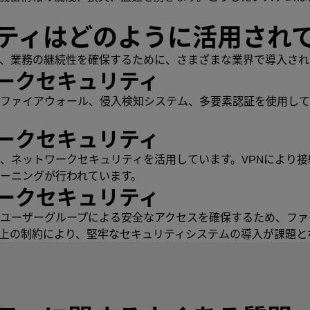
ティはどのように活用され
、業務の継続性を確保するために、さまざまな業界で導入され
ークセキュリティ
ファイアウォール、侵入検知システム、多要素認証を使用して
ークセキュリティ
、ネットワークセキュリティを活用しています。VPNにより
ーニングが行われています。
ークセキュリティ
ユーザーグループによる安全なアクセスを確保するため、ファ
上の制約により、堅牢なセキュリティシステムの導入が課題と