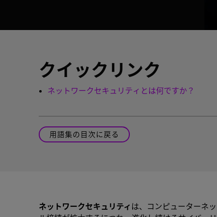
クイックリンク
ネットワークセキュリティとは何ですか？
用語集の目次に戻る
ネットワークセキュリティ
は、コンピューターネッ