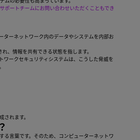
テムの必要性も高まっています。
サポートチームにお問い合わせいただくこともでき
ーターネットワーク内のデータやシステムを内部お
され、情報を共有できる状態を指します。
トワークセキュリティシステムは、こうした脅威を
。
成されます。
？
する言葉です。そのため、コンピューターネットワ