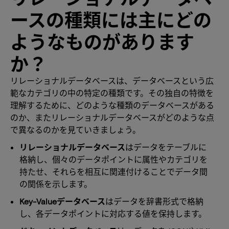
ースの種類には主にどの
ようなものがあります
か？
リレーショナルデータベースは、データベースという広
範なカテゴリの中の特定の種類です。その独自の特徴を
理解するために、どのような種類のデータベースがある
のか、またリレーショナルデータベースがどのような点
で異なるのかを見ていきましょう。
リレーショナルデータベース
はデータをテーブルに
格納し、個々のデータポイントに属性やカテゴリを
持たせ、それらを相互に関連付けることでデータ間
の関係を示します。
Key-Valueデータベース
はデータを辞書形式で格納
し、各データポイントに対応する値を保持します。