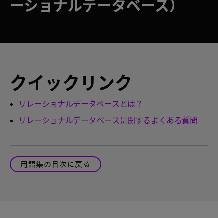
ーショナルデータベース）
クイックリンク
リレーショナルデータベースとは？
リレーショナルデータベースに関するよくある質問
用語集の目次に戻る