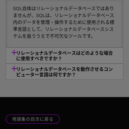
SQL自体はリレーショナルデータベースではあり
ませんが、SQLは、リレーショナルデータベース
内のデータを管理・操作するために使用される標
準言語として、リレーショナルデータベースシス
テムを扱ううえで不可欠なツールです。
リレーショナルデータベースはどのような場合
に使用すべきですか？
リレーショナルデータベースを動作させるコン
ピューター言語は何ですか？
用語集の目次に戻る