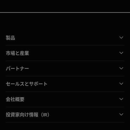
製品
市場と産業
パートナー
セールスとサポート
会社概要
投資家向け情報（IR）