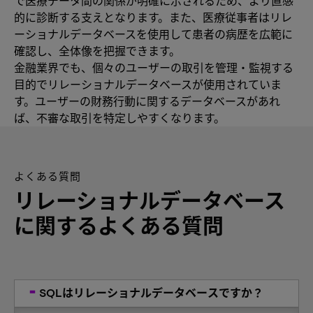
で医療データ間の関係が明確に示されるため、より直感
的に診断する支えとなります。また、医療従事者はリレ
ーショナルデータベースを使用して患者の病歴を広範に
確認し、全体像を把握できます。
金融業界でも、個々のユーザーの取引を管理・監視する
目的でリレーショナルデータベースが使用されていま
す。ユーザーの財務行動に関するデータベースがあれ
ば、不審な取引を特定しやすくなります。
よくある質問
リレーショナルデータベース
に関するよくある質問
SQLはリレーショナルデータベースですか？