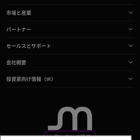
市場と産業
パートナー
セールスとサポート
会社概要
投資家向け情報（IR）
お問い合わせ窓口