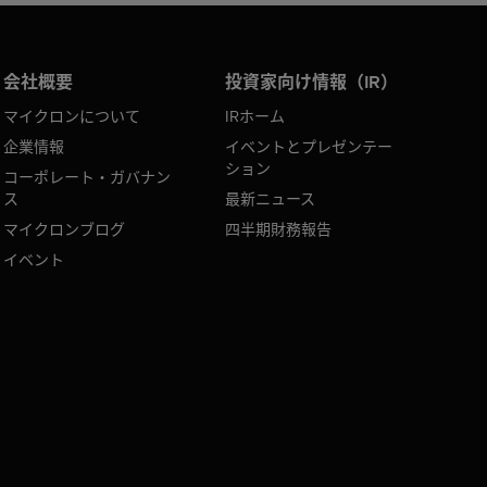
会社概要
投資家向け情報（IR）
マイクロンについて
IRホーム
企業情報
イベントとプレゼンテー
ション
コーポレート・ガバナン
ス
最新ニュース
マイクロンブログ
四半期財務報告
イベント