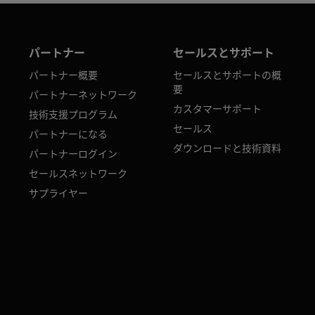
パートナー
セールスとサポート
パートナー概要
セールスとサポートの概
要
パートナーネットワーク
カスタマーサポート
技術支援プログラム
セールス
パートナーになる
ダウンロードと技術資料
パートナーログイン
セールスネットワーク
サプライヤー