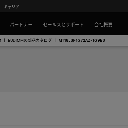
キャリア
パートナー
セールスとサポート
会社概要
M
EUDIMMの部品カタログ
MT18JSF1G72AZ-1G9E3