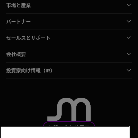
市場と産業
パートナー
セールスとサポート
会社概要
投資家向け情報（IR）
お問い合わせ窓口