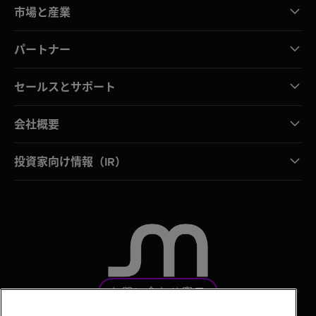
市場と産業
パートナー
セールスとサポート
会社概要
投資家向け情報（IR）
お問い合わせ窓口