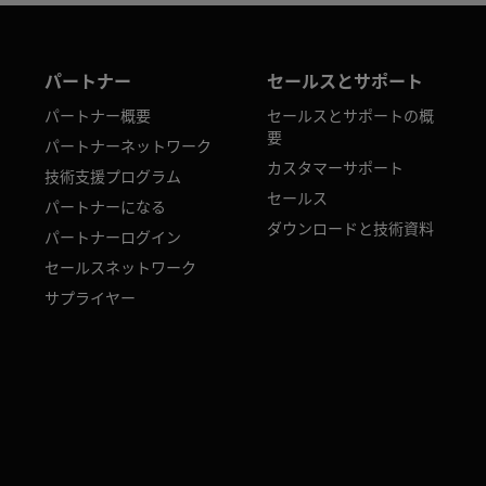
パートナー
セールスとサポート
パートナー概要
セールスとサポートの概
要
パートナーネットワーク
カスタマーサポート
技術支援プログラム
セールス
パートナーになる
ダウンロードと技術資料
パートナーログイン
セールスネットワーク
サプライヤー