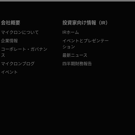
会社概要
投資家向け情報（IR）
マイクロンについて
IRホーム
企業情報
イベントとプレゼンテー
ション
コーポレート・ガバナン
ス
最新ニュース
マイクロンブログ
四半期財務報告
イベント