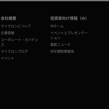
会社概要
投資家向け情報（IR）
マイクロンについて
IRホーム
企業情報
イベントとプレゼンテー
ション
コーポレート・ガバナン
ス
最新ニュース
マイクロンブログ
四半期財務報告
イベント