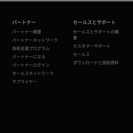
パートナー
セールスとサポート
パートナー概要
セールスとサポートの概
要
パートナーネットワーク
カスタマーサポート
技術支援プログラム
セールス
パートナーになる
ダウンロードと技術資料
パートナーログイン
セールスネットワーク
サプライヤー