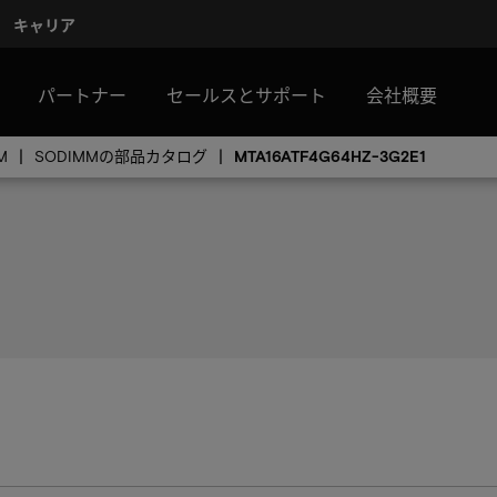
キャリア
パートナー
セールスとサポート
会社概要
M
SODIMMの部品カタログ
MTA16ATF4G64HZ-3G2E1